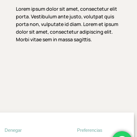
Lorem ipsum dolor sit amet, consectetur elit
porta. Vestibulum ante justo, volutpat quis
porta non, vulputate id diam. Lorem et ipsum
dolor sit amet, consectetur adipiscing elit.
Morbi vitae sem in massa sagittis.
Denegar
Preferencias