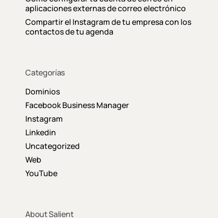
aplicaciones externas de correo electrónico
Compartir el Instagram de tu empresa con los
contactos de tu agenda
Categorías
Dominios
Facebook Business Manager
Instagram
Linkedin
Uncategorized
Web
YouTube
About Salient