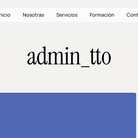
nicio
Nosotras
Servicios
Formación
Cont
admin_tto