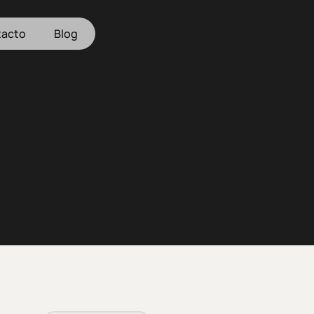
acto
Blog