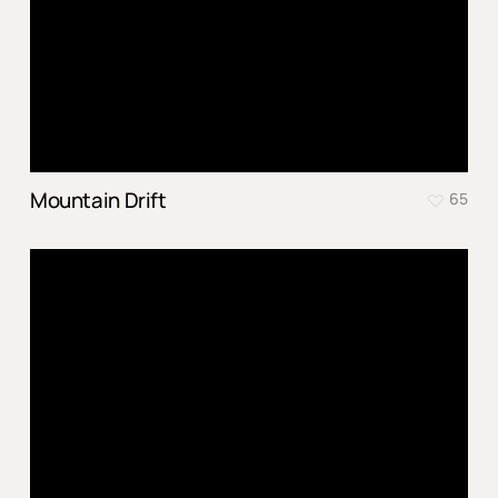
Mountain Drift
65